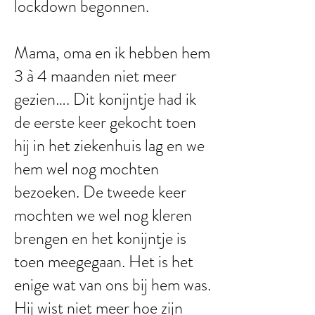
lockdown begonnen.
Mama, oma en ik hebben hem
3 à 4 maanden niet meer
gezien…. Dit konijntje had ik
de eerste keer gekocht toen
hij in het ziekenhuis lag en we
hem wel nog mochten
bezoeken. De tweede keer
mochten we wel nog kleren
brengen en het konijntje is
toen meegegaan. Het is het
enige wat van ons bij hem was.
Hij wist niet meer hoe zijn