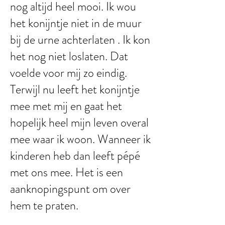
nog altijd heel mooi. Ik wou
het konijntje niet in de muur
bij de urne achterlaten . Ik kon
het nog niet loslaten. Dat
voelde voor mij zo eindig.
Terwijl nu leeft het konijntje
mee met mij en gaat het
hopelijk heel mijn leven overal
mee waar ik woon. Wanneer ik
kinderen heb dan leeft pépé
met ons mee. Het is een
aanknopingspunt om over
hem te praten.