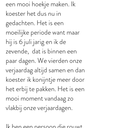
een mooi hoekje maken. Ik
koester het dus nu in
gedachten. Het is een
moeilijke periode want maar
hij is 6 juli jarig en ik de
zevende, dat is binnen een
paar dagen. We vierden onze
verjaardag altijd samen en dan
koester ik konijntje meer door
het erbij te pakken. Het is een
mooi moment vandaag zo
vlakbij onze verjaardagen.
Ik ben een persoon die rouwt