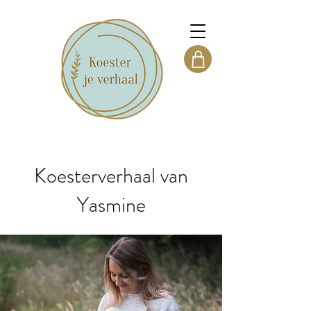
Koesterverhaal van
Yasmine