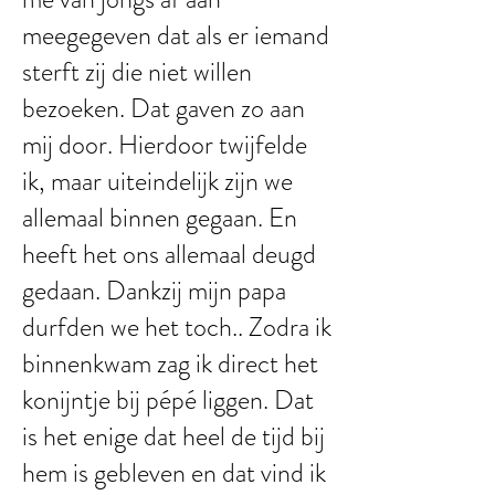
meegegeven dat als er iemand
sterft zij die niet willen
bezoeken. Dat gaven zo aan
mij door. Hierdoor twijfelde
ik, maar uiteindelijk zijn we
allemaal binnen gegaan. En
heeft het ons allemaal deugd
gedaan. Dankzij mijn papa
durfden we het toch.. Zodra ik
binnenkwam zag ik direct het
konijntje bij pépé liggen. Dat
is het enige dat heel de tijd bij
hem is gebleven en dat vind ik