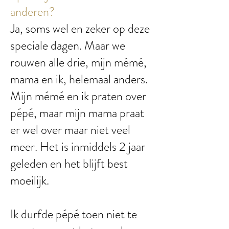
anderen?
Ja, soms wel en zeker op deze
speciale dagen. Maar we
rouwen alle drie, mijn mémé,
mama en ik, helemaal anders.
Mijn mémé en ik praten over
pépé, maar mijn mama praat
er wel over maar niet veel
meer. Het is inmiddels 2 jaar
geleden en het blijft best
moeilijk.
Ik durfde pépé toen niet te