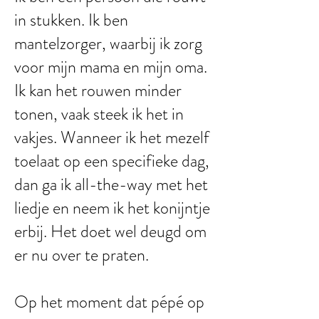
in stukken. Ik ben
mantelzorger, waarbij ik zorg
voor mijn mama en mijn oma.
Ik kan het rouwen minder
tonen, vaak steek ik het in
vakjes. Wanneer ik het mezelf
toelaat op een specifieke dag,
dan ga ik all-the-way met het
liedje en neem ik het konijntje
erbij. Het doet wel deugd om
er nu over te praten.
Op het moment dat pépé op