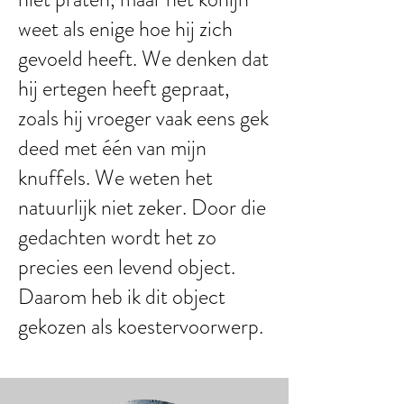
weet als enige hoe hij zich
gevoeld heeft. We denken dat
hij ertegen heeft gepraat,
zoals hij vroeger vaak eens gek
deed met één van mijn
knuffels. We weten het
natuurlijk niet zeker. Door die
gedachten wordt het zo
precies een levend object.
Daarom heb ik dit object
gekozen als koestervoorwerp.