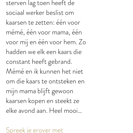
sterven lag toen heeft de
sociaal werker beslist om
kaarsen te zetten: één voor
mémé, één voor mama, één
voor mij en één voor hem. Zo
hadden we elk een kaars die
constant heeft gebrand.
Mémé en ik kunnen het niet
om die kaars te ontsteken en
mijn mama blijft gewoon
kaarsen kopen en steekt ze
elke avond aan. Heel mooi…
Spreek je erover met