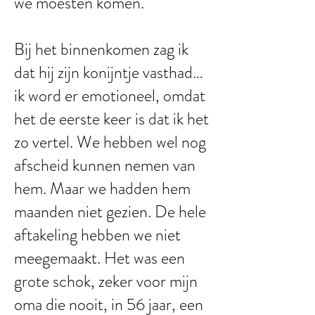
we moesten komen.
Bij het binnenkomen zag ik
dat hij zijn konijntje vasthad…
ik word er emotioneel, omdat
het de eerste keer is dat ik het
zo vertel. We hebben wel nog
afscheid kunnen nemen van
hem. Maar we hadden hem
maanden niet gezien. De hele
aftakeling hebben we niet
meegemaakt. Het was een
grote schok, zeker voor mijn
oma die nooit, in 56 jaar, een