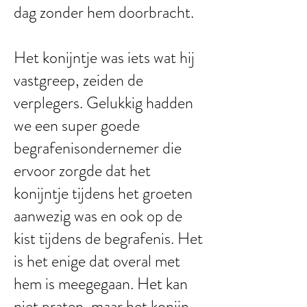
dag zonder hem doorbracht.
Het konijntje was iets wat hij
vastgreep, zeiden de
verplegers. Gelukkig hadden
we een super goede
begrafenisondernemer die
ervoor zorgde dat het
konijntje tijdens het groeten
aanwezig was en ook op de
kist tijdens de begrafenis. Het
is het enige dat overal met
hem is meegegaan. Het kan
niet praten, maar het konijn