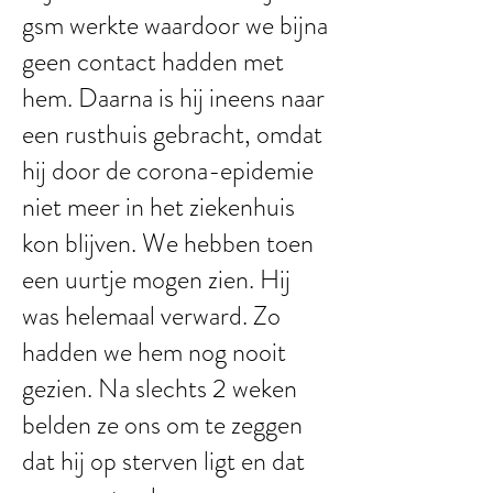
gsm werkte waardoor we bijna
geen contact hadden met
hem. Daarna is hij ineens naar
een rusthuis gebracht, omdat
hij door de corona-epidemie
niet meer in het ziekenhuis
kon blijven. We hebben toen
een uurtje mogen zien. Hij
was helemaal verward. Zo
hadden we hem nog nooit
gezien. Na slechts 2 weken
belden ze ons om te zeggen
dat hij op sterven ligt en dat