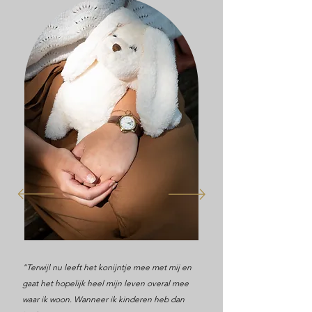
"Terwijl nu leeft het konijntje mee met mij en
gaat het hopelijk heel mijn leven overal mee
waar ik woon. Wanneer ik kinderen heb dan