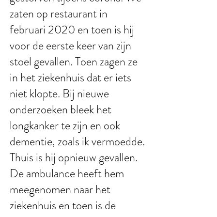
zaten op restaurant in
februari 2020 en toen is hij
voor de eerste keer van zijn
stoel gevallen. Toen zagen ze
in het ziekenhuis dat er iets
niet klopte. Bij nieuwe
onderzoeken bleek het
longkanker te zijn en ook
dementie, zoals ik vermoedde.
Thuis is hij opnieuw gevallen.
De ambulance heeft hem
meegenomen naar het
ziekenhuis en toen is de