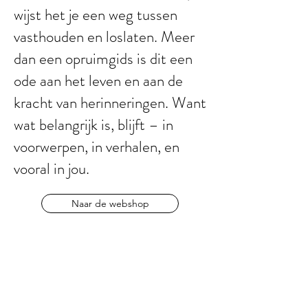
wijst het je een weg tussen
vasthouden en loslaten.​ Meer
dan een opruimgids is dit een
ode aan het leven en aan de
kracht van herinneringen. Want
wat belangrijk is, blijft – in
voorwerpen, in verhalen, en
vooral in jou.
Naar de webshop