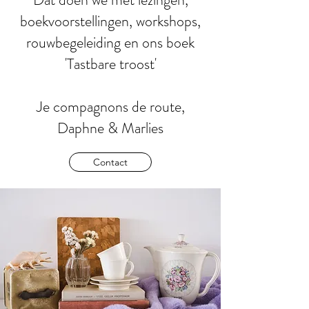
boekvoorstellingen, workshops,
rouwbegeleiding en ons boek
'
Tastbare troost'
Je compagnons de route,​
Daphne & Marlies
Contact