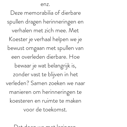
enz.
Deze memorabilia of dierbare
spullen dragen herinneringen en
verhalen met zich mee.​ Met
Koester je verhaal helpen we je
bewust omgaan met spullen van
een overleden dierbare. Hoe
bewaar je wat belangrijk is,
zonder vast te blijven in het
verleden? Samen zoeken we naar
manieren om herinneringen te
koesteren en ruimte te maken
voor de toekomst.
Dat doen we met lezingen,