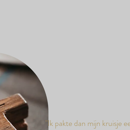
"Ik pakte dan mijn kruisje ee