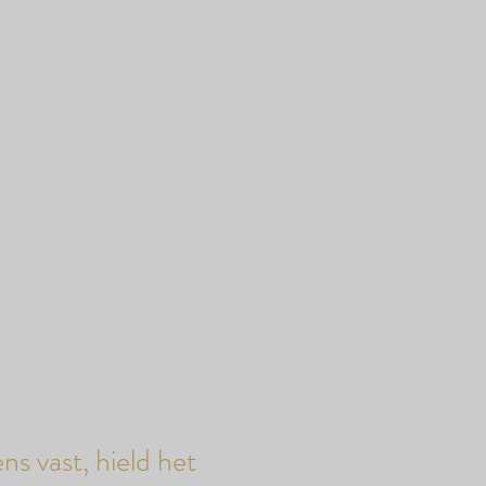
ns vast, hield het