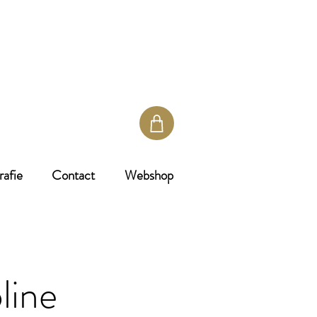
rafie
Contact
Webshop
line