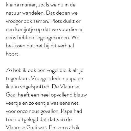
kleine manier, zoals we nu in de
natuur wandelen. Dat deden we
vroeger ook samen. Plots duikt er
een konijntje op dat we voordien al
eens hebben tegengekomen. We
beslissen dat het bij dit verhaal
hoort.
Zo heb ik ook een vogel die ik altijd
tegenkom. Vroeger deden papa en
ik aan vogelspotten. De Vlaamse
Gaai heeft een heel opvallend blauw
veertje en zo eentje was eens net
voor onze neus gevallen. Papa had
toen uitgelegd dat dat van de
Vlaamse Gaai was. En soms als ik