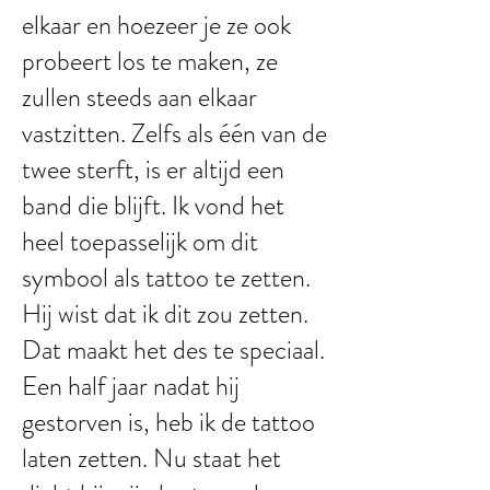
elkaar en hoezeer je ze ook
probeert los te maken, ze
zullen steeds aan elkaar
vastzitten. Zelfs als één van de
twee sterft, is er altijd een
band die blijft. Ik vond het
heel toepasselijk om dit
symbool als tattoo te zetten.
Hij wist dat ik dit zou zetten.
Dat maakt het des te speciaal.
Een half jaar nadat hij
gestorven is, heb ik de tattoo
laten zetten. Nu staat het