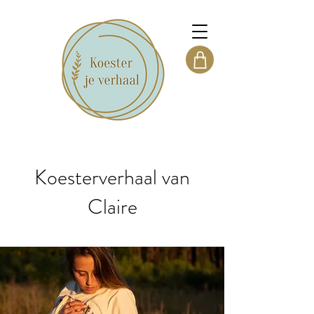
Koesterverhaal van
Claire