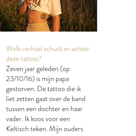
Welk verhaal schuilt er achter
deze tattoo?
Zeven jaar geleden (op
23/10/16) is mijn papa
gestorven. De tattoo die ik
liet zetten gaat over de band
tussen een dochter en haar
vader. Ik koos voor een
Keltisch teken. Mijn ouders