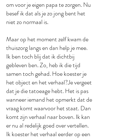
om voor je eigen papa te zorgen. Nu
besef ik dat als je zo jong bent het
niet zo normaal is.
Maar op het moment zelf kwam de
thuiszorg langs en dan help je mee.
Ik ben toch blij dat ik dichtbij
gebleven ben. Zo, heb ik die tijd
samen toch gehad. Hoe koester je
het object en het verhaal?Je vergeet
dat je die tatoeage hebt. Het is pas
wanneer iemand het opmerkt dat de
vraag komt waarvoor het staat. Dan
komt zijn verhaal naar boven. Ik kan
er nu al redelijk goed over vertellen.
Ik koester het verhaal eerder op een