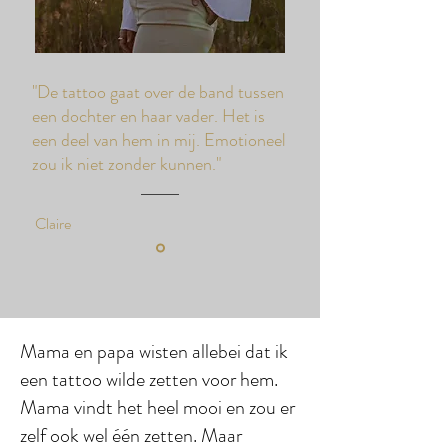
"De tattoo gaat over de band tussen
een dochter en haar vader. Het is
een deel van hem in mij. Emotioneel
zou ik niet zonder kunnen."
Claire
Mama en papa wisten allebei dat ik
een tattoo wilde zetten voor hem.
Mama vindt het heel mooi en zou er
zelf ook wel één zetten. Maar