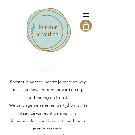
RUST
Koester je verhaal neemt je mee op weg
naar een leven met meer verdieping,
verbinding en troost.
We vertragen en nemen de tijd om stil te
staan bij wat écht belangrijk is.
Je neemt de vrijheid om je te verbinden
met je essentie.